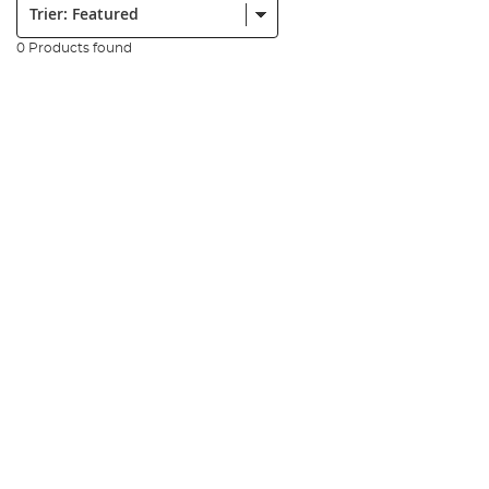
0 Products found