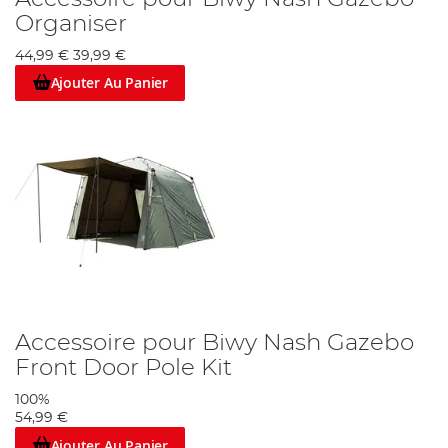
Organiser
44,99 €
39,99 €
Ajouter Au Panier
Accessoire pour Biwy Nash Gazebo
Front Door Pole Kit
100%
54,99 €
Ajouter Au Panier