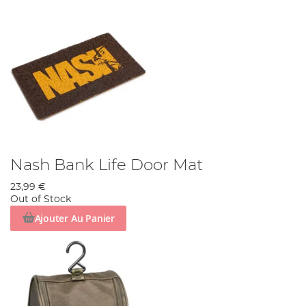
Nash Bank Life Door Mat
23,99 €
Out of Stock
Ajouter Au Panier