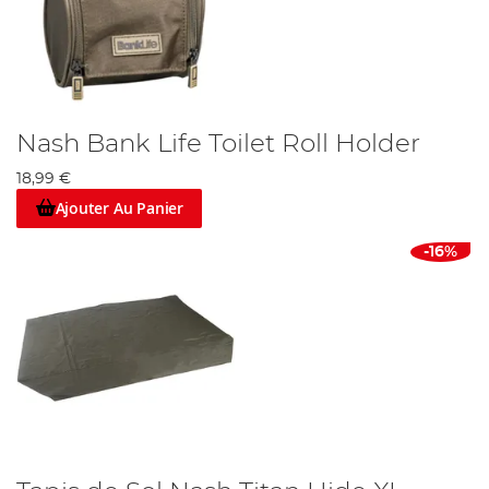
Nash Bank Life Toilet Roll Holder
18,99 €
Ajouter Au Panier
-16%