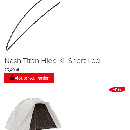
Nash Titan Hide XL Short Leg
23,49 €
Ajouter Au Panier
-11%