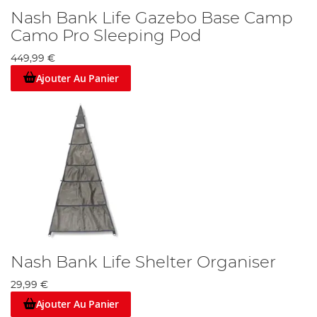
Nash Bank Life Gazebo Base Camp
Camo Pro Sleeping Pod
449,99 €
Ajouter Au Panier
Nash Bank Life Shelter Organiser
29,99 €
Ajouter Au Panier