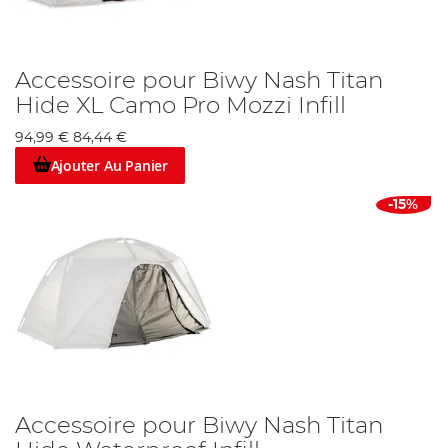
Accessoire pour Biwy Nash Titan
Hide XL Camo Pro Mozzi Infill
94,99 €
84,44 €
Ajouter Au Panier
-15%
Accessoire pour Biwy Nash Titan