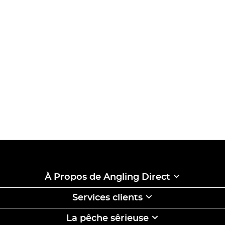
À Propos de Angling Direct
Services clients
La pêche sêrieuse