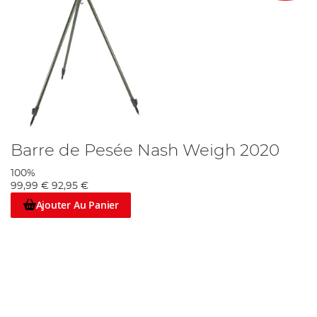
Barre de Pesée Nash Weigh 2020
100%
99,99 €
92,95 €
Ajouter Au Panier