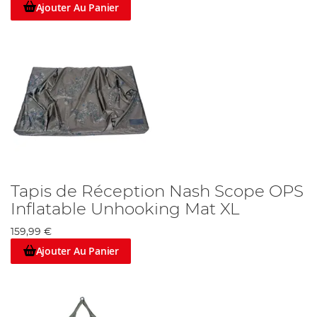
Ajouter Au Panier
Tapis de Réception Nash Scope OPS
Inflatable Unhooking Mat XL
159,99 €
Ajouter Au Panier