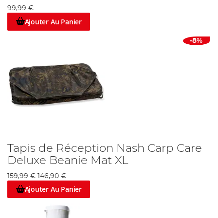
99,99 €
Ajouter Au Panier
-8%
Tapis de Réception Nash Carp Care
Deluxe Beanie Mat XL
159,99 €
146,90 €
Ajouter Au Panier