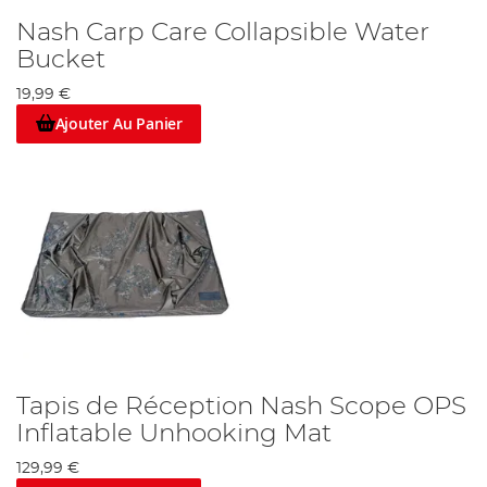
Nash Carp Care Collapsible Water
Bucket
19,99 €
Ajouter Au Panier
Tapis de Réception Nash Scope OPS
Inflatable Unhooking Mat
129,99 €