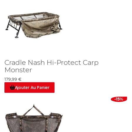
Cradle Nash Hi-Protect Carp
Monster
179,99 €
Ajouter Au Panier
-15%