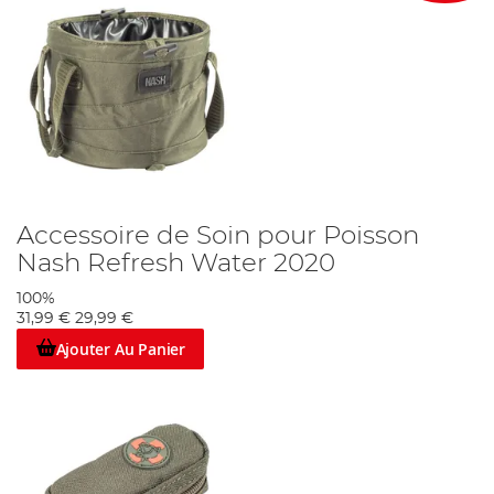
Accessoire de Soin pour Poisson
Nash Refresh Water 2020
100%
31,99 €
29,99 €
Ajouter Au Panier