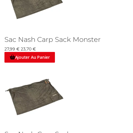
Sac Nash Carp Sack Monster
27,99 €
23,70 €
Ajouter Au Panier