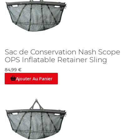
Sac de Conservation Nash Scope
OPS Inflatable Retainer Sling
84,99 €
Ajouter Au Panier