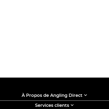
À Propos de Angling Direct
Services clients