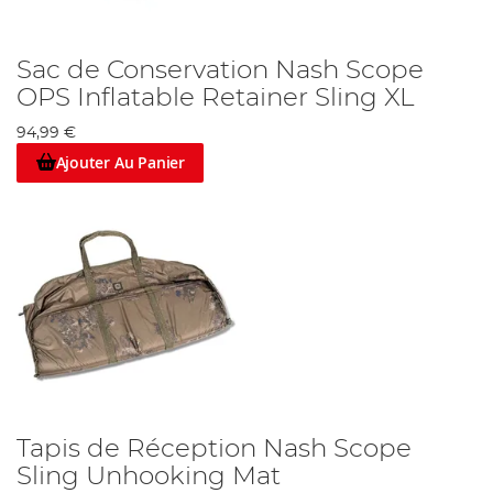
Sac de Conservation Nash Scope
OPS Inflatable Retainer Sling XL
94,99 €
Ajouter Au Panier
Tapis de Réception Nash Scope
Sling Unhooking Mat