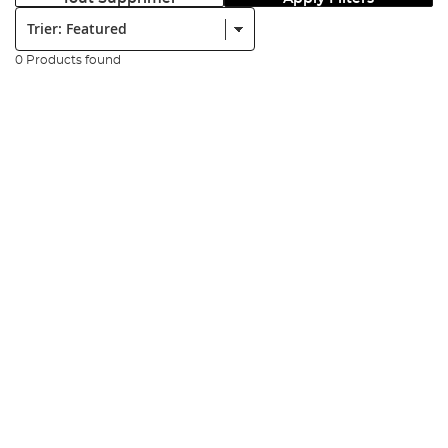
Trier:
0 Products found