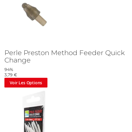
Perle Preston Method Feeder Quick
Change
94%
3,79 €
Voir Les Options