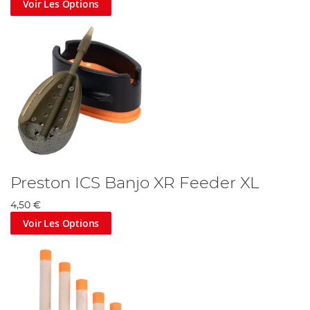
Voir Les Options
Preston ICS Banjo XR Feeder XL
4,50 €
Voir Les Options