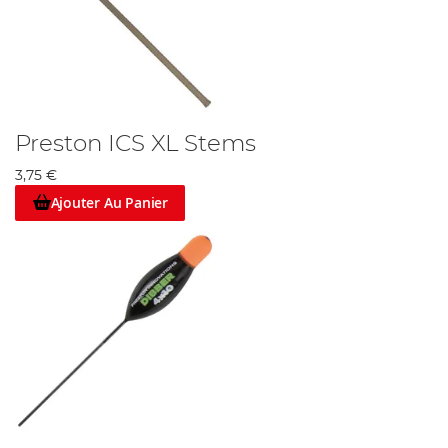
Preston ICS XL Stems
3,75 €
Ajouter Au Panier