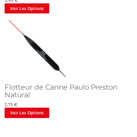
5,99 €
Voir Les Options
Flotteur de Canne Paulo Preston
Natural
2,75 €
Voir Les Options