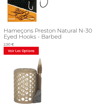
Hameçons Preston Natural N-30
Eyed Hooks - Barbed
2,50 €
Voir Les Options