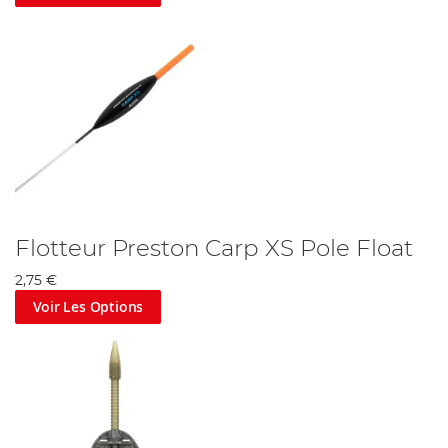
Flotteur Preston Carp XS Pole Float
2,75 €
Voir Les Options