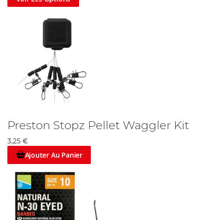
Preston Stopz Pellet Waggler Kit
3,25 €
Ajouter Au Panier