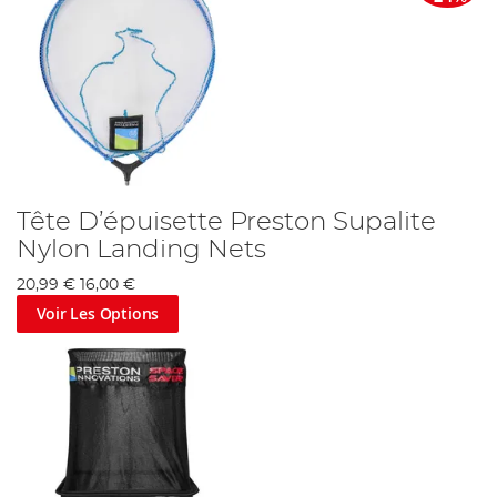
Tête D’épuisette Preston Supalite
Nylon Landing Nets
20,99 €
16,00 €
Voir Les Options