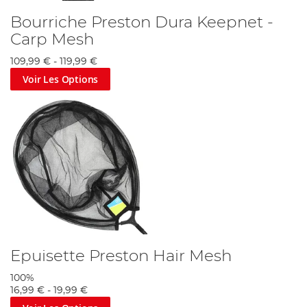
Bourriche Preston Dura Keepnet -
Carp Mesh
109,99 €
-
119,99 €
Voir Les Options
Epuisette Preston Hair Mesh
100%
16,99 €
-
19,99 €