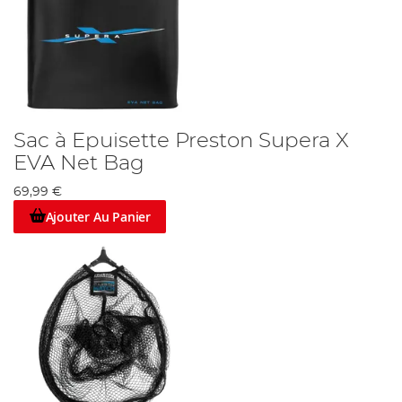
Sac à Epuisette Preston Supera X
EVA Net Bag
69,99 €
Ajouter Au Panier