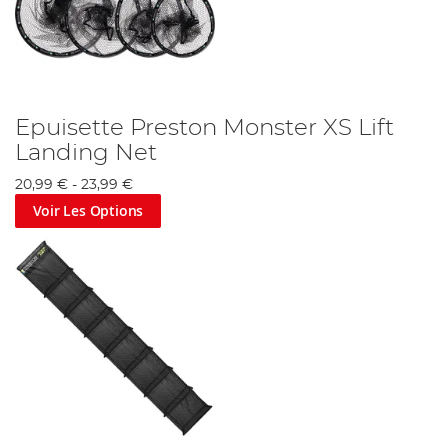
Epuisette Preston Monster XS Lift
Landing Net
20,99 €
-
23,99 €
Voir Les Options