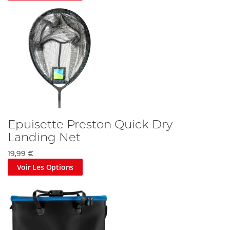
Epuisette Preston Quick Dry
Landing Net
19,99 €
Voir Les Options