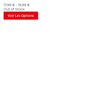
17,99 €
-
19,99 €
Out of Stock
Voir Les Options