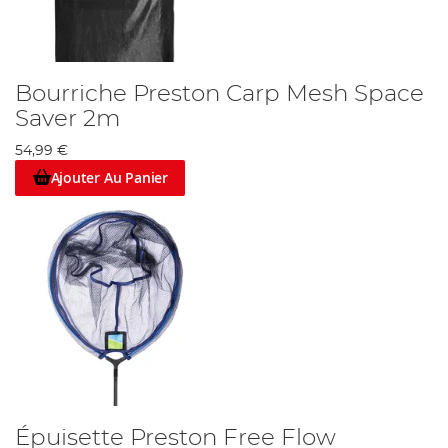
Bourriche Preston Carp Mesh Space
Saver 2m
54,99 €
Ajouter Au Panier
Épuisette Preston Free Flow