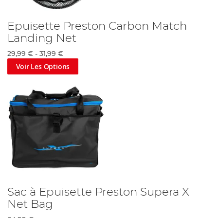
Epuisette Preston Carbon Match
Landing Net
29,99 €
-
31,99 €
Voir Les Options
Sac à Epuisette Preston Supera X
Net Bag