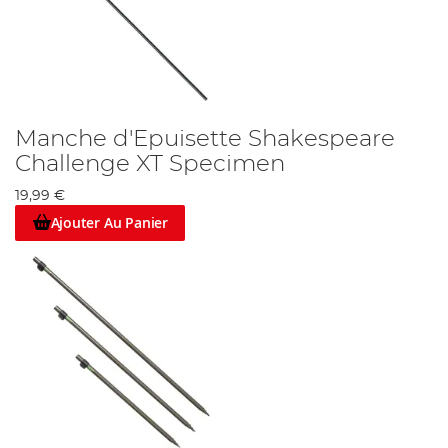
Manche d'Epuisette Shakespeare
Challenge XT Specimen
19,99 €
Ajouter Au Panier