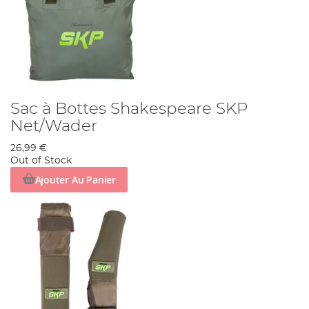
Sac à Bottes Shakespeare SKP
Net/Wader
26,99 €
Out of Stock
Ajouter Au Panier