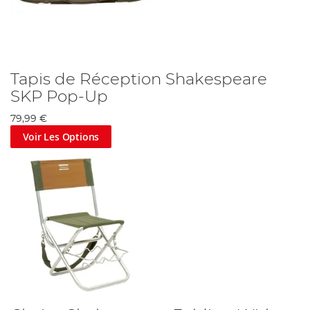
Tapis de Réception Shakespeare
SKP Pop-Up
79,99 €
Voir Les Options