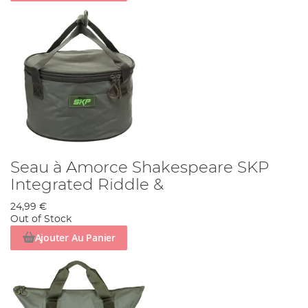
Seau à Amorce Shakespeare SKP
Integrated Riddle &
24,99 €
Out of Stock
Ajouter Au Panier