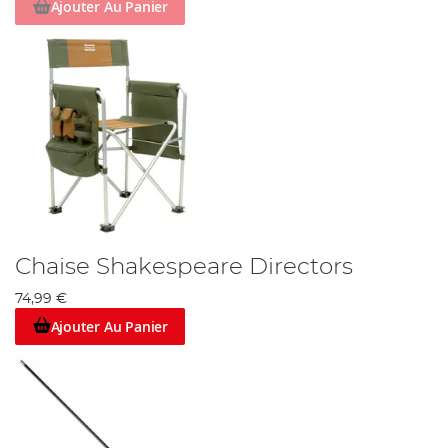
Ajouter Au Panier
Chaise Shakespeare Directors
74,99 €
Ajouter Au Panier