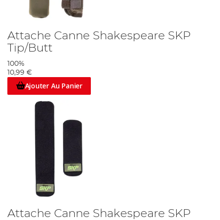
Attache Canne Shakespeare SKP
Tip/Butt
100%
10,99 €
Ajouter Au Panier
Attache Canne Shakespeare SKP