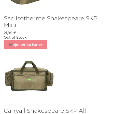
Sac Isotherme Shakespeare SKP
Mini
21,99 €
Out of Stock
Ajouter Au Panier
Carryall Shakespeare SKP All