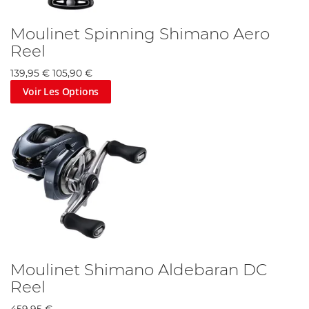
Moulinet Spinning Shimano Aero
Reel
139,95 €
105,90 €
Voir Les Options
Moulinet Shimano Aldebaran DC
Reel