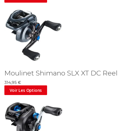
Moulinet Shimano SLX XT DC Reel
314,95 €
Voir Les Options