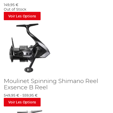
149,95 €
Out of Stock
Voir Les Options
Moulinet Spinning Shimano Reel
Exsence B Reel
549,95 €
-
559,95 €
Voir Les Options