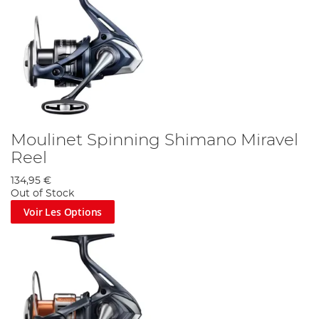
Moulinet Spinning Shimano Miravel
Reel
134,95 €
Out of Stock
Voir Les Options