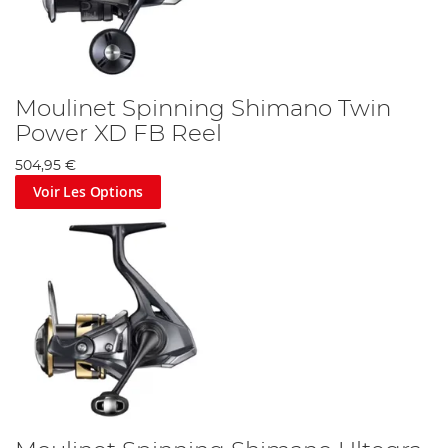
Moulinet Spinning Shimano Twin
Power XD FB Reel
504,95 €
Voir Les Options