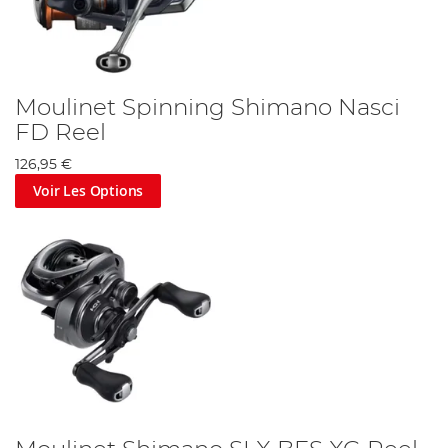
Moulinet Spinning Shimano Nasci
FD Reel
126,95 €
Voir Les Options