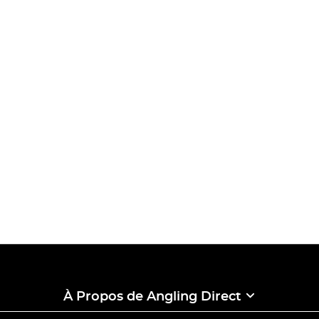
À Propos de Angling Direct