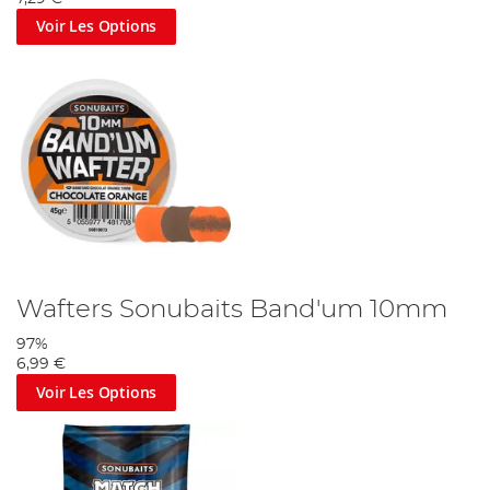
Voir Les Options
Wafters Sonubaits Band'um 10mm
97%
6,99 €
Voir Les Options