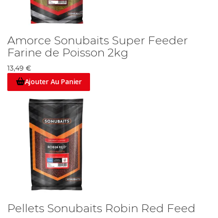
Amorce Sonubaits Super Feeder
Farine de Poisson 2kg
13,49 €
Ajouter Au Panier
Pellets Sonubaits Robin Red Feed