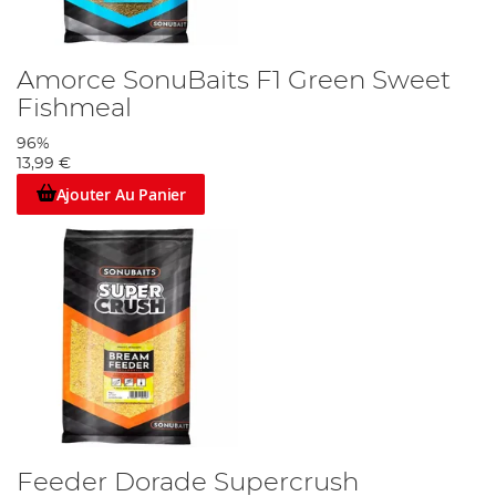
Amorce SonuBaits F1 Green Sweet
Fishmeal
96%
13,99 €
Ajouter Au Panier
Feeder Dorade Supercrush