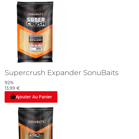
Supercrush Expander SonuBaits
92%
13,99 €
Ajouter Au Panier