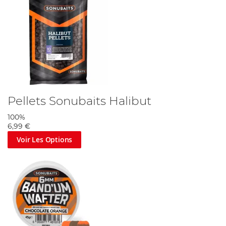
Pellets Sonubaits Halibut
100%
6,99 €
Voir Les Options