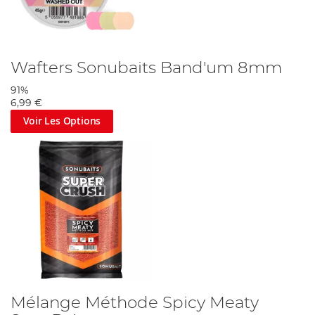
Wafters Sonubaits Band'um 8mm
91%
6,99 €
Voir Les Options
Mélange Méthode Spicy Meaty