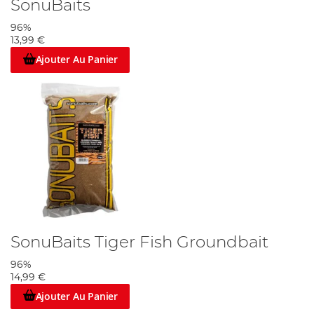
SonuBaits
96%
13,99 €
Ajouter Au Panier
SonuBaits Tiger Fish Groundbait
96%
14,99 €
Ajouter Au Panier