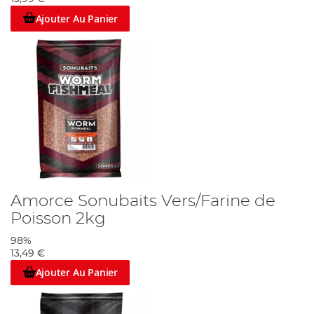
Ajouter Au Panier
Amorce Sonubaits Vers/Farine de
Poisson 2kg
98%
13,49 €
Ajouter Au Panier