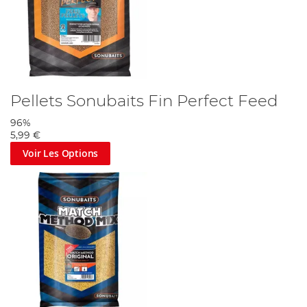
Pellets Sonubaits Fin Perfect Feed
96%
5,99 €
Voir Les Options