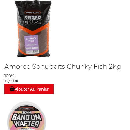
Amorce Sonubaits Chunky Fish 2kg
100%
13,99 €
Ajouter Au Panier