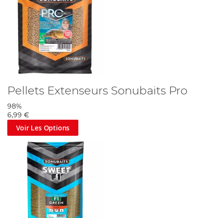
Pellets Extenseurs Sonubaits Pro
98%
6,99 €
Voir Les Options