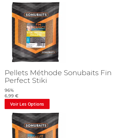
Pellets Méthode Sonubaits Fin
Perfect Stiki
96%
6,99 €
Voir Les Options