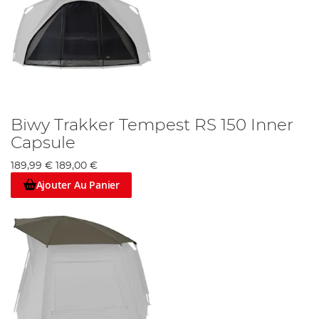
Biwy Trakker Tempest RS 150 Inner
Capsule
189,99 €
189,00 €
Ajouter Au Panier