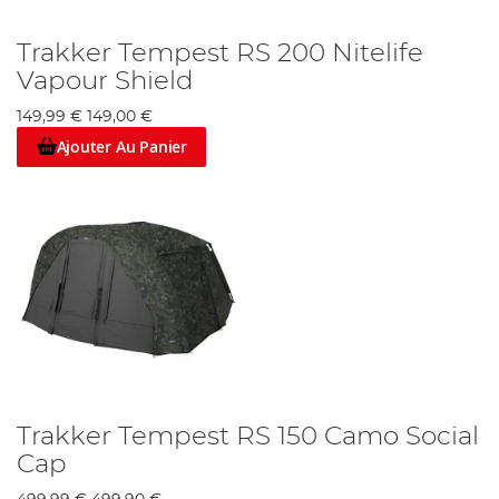
Trakker Tempest RS 200 Nitelife
Vapour Shield
149,99 €
149,00 €
Ajouter Au Panier
Trakker Tempest RS 150 Camo Social
Cap