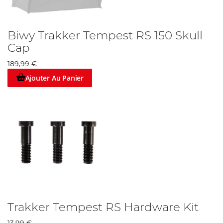
Biwy Trakker Tempest RS 150 Skull
Cap
189,99 €
Ajouter Au Panier
Trakker Tempest RS Hardware Kit