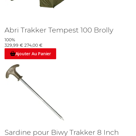
Abri Trakker Tempest 100 Brolly
100%
329,99 €
274,00 €
Ajouter Au Panier
Sardine pour Biwy Trakker 8 Inch