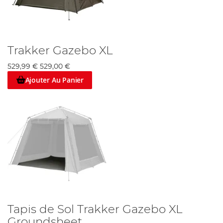
Trakker Gazebo XL
529,99 €
529,00 €
Ajouter Au Panier
Tapis de Sol Trakker Gazebo XL
Groundsheet