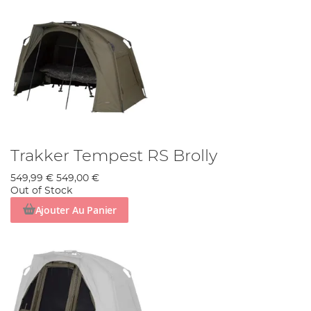
Trakker Tempest RS Brolly
549,99 €
549,00 €
Out of Stock
Ajouter Au Panier