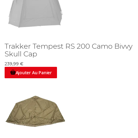
Trakker Tempest RS 200 Camo Bivvy
Skull Cap
239,99 €
Ajouter Au Panier