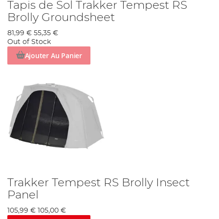
Tapis de Sol Trakker Tempest RS
Brolly Groundsheet
81,99 €
55,35 €
Out of Stock
Ajouter Au Panier
Trakker Tempest RS Brolly Insect
Panel
105,99 €
105,00 €