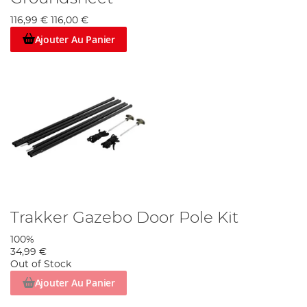
116,99 €
116,00 €
Ajouter Au Panier
Trakker Gazebo Door Pole Kit
100%
34,99 €
Out of Stock
Ajouter Au Panier