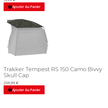
13,99 €
Ajouter Au Panier
Trakker Tempest RS 150 Camo Bivvy
Skull Cap
209,99 €
Ajouter Au Panier