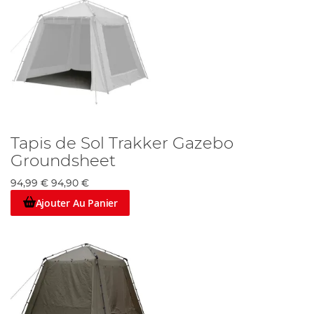
Tapis de Sol Trakker Gazebo
Groundsheet
94,99 €
94,90 €
Ajouter Au Panier