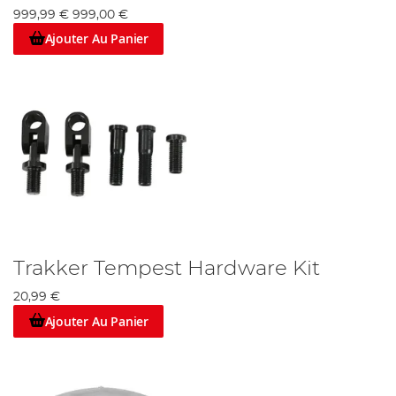
999,99 €
999,00 €
Ajouter Au Panier
Trakker Tempest Hardware Kit
20,99 €
Ajouter Au Panier