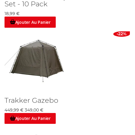
Set - 10 Pack
18,99 €
Ajouter Au Panier
-22%
Trakker Gazebo
449,99 €
349,00 €
Ajouter Au Panier