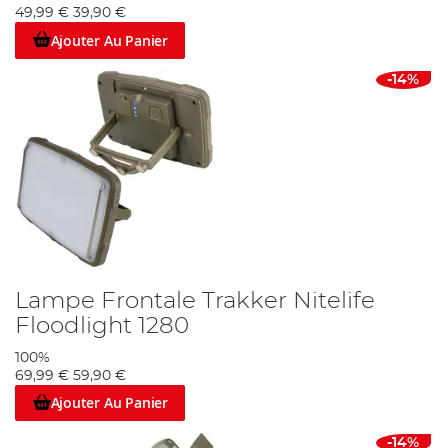
49,99 €
39,90 €
Ajouter Au Panier
-14%
Lampe Frontale Trakker Nitelife
Floodlight 1280
100%
69,99 €
59,90 €
Ajouter Au Panier
-14%