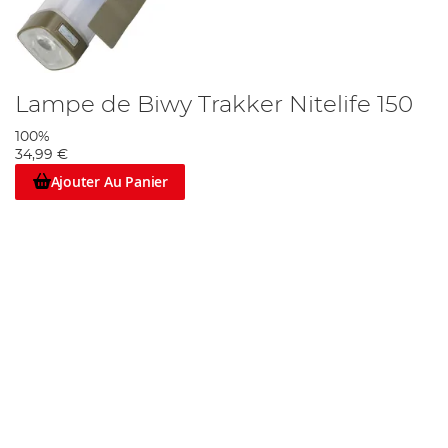
Lampe de Biwy Trakker Nitelife 150
100%
34,99 €
Ajouter Au Panier