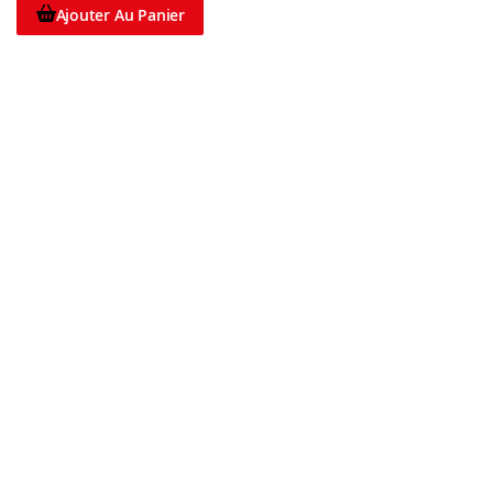
Ajouter Au Panier