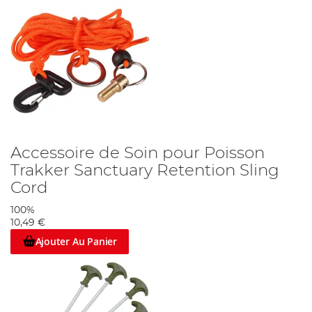
Accessoire de Soin pour Poisson
Trakker Sanctuary Retention Sling
Cord
100%
10,49 €
Ajouter Au Panier