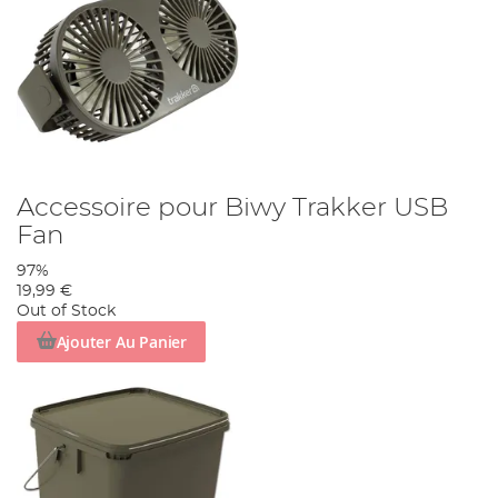
Accessoire pour Biwy Trakker USB
Fan
97%
19,99 €
Out of Stock
Ajouter Au Panier