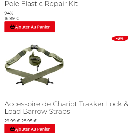
Pole Elastic Repair Kit
94%
16,99 €
Ajouter Au Panier
-3%
Accessoire de Chariot Trakker Lock &
Load Barrow Straps
29,99 €
28,95 €
Ajouter Au Panier