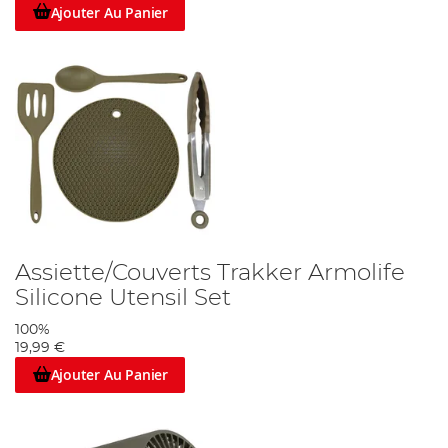
Ajouter Au Panier
Assiette/Couverts Trakker Armolife
Silicone Utensil Set
100%
19,99 €
Ajouter Au Panier