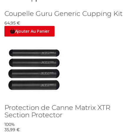
Coupelle Guru Generic Cupping Kit
64,95 €
Ajouter Au Panier
Protection de Canne Matrix XTR
Section Protector
100%
35,99 €