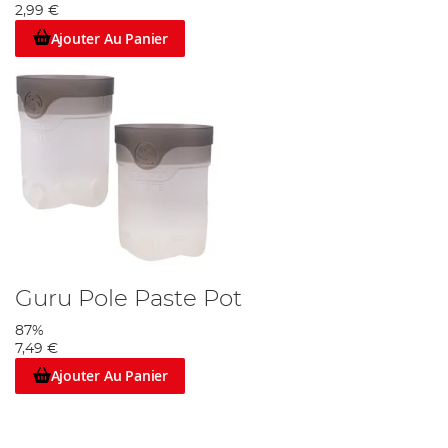
2,99 €
Ajouter Au Panier
Guru Pole Paste Pot
87%
7,49 €
Ajouter Au Panier