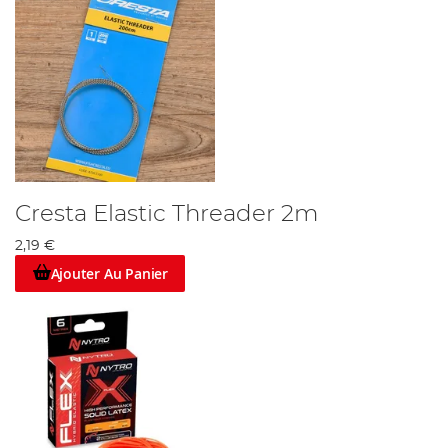
Cresta Elastic Threader 2m
2,19 €
Ajouter Au Panier