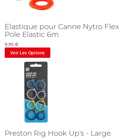
Elastique pour Canne Nytro Flex
Pole Elastic 6m
9,95 €
Voir Les Options
Preston Rig Hook Up's - Large