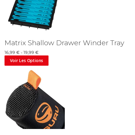
Matrix Shallow Drawer Winder Tray
16,99 €
-
19,99 €
Voir Les Options