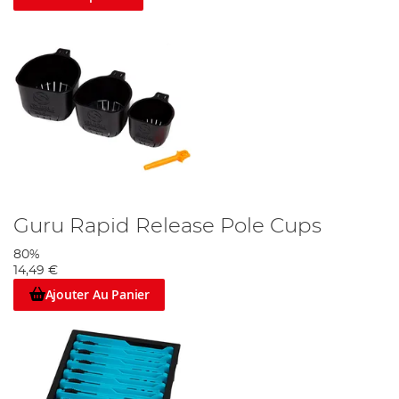
Guru Rapid Release Pole Cups
80%
14,49 €
Ajouter Au Panier