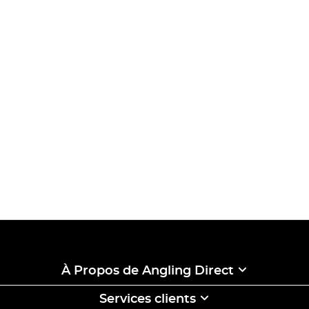
À Propos de Angling Direct
Services clients