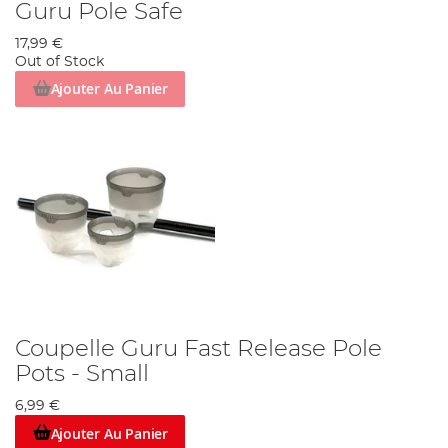
Guru Pole Safe
17,99 €
Out of Stock
Ajouter Au Panier
Coupelle Guru Fast Release Pole
Pots - Small
6,99 €
Ajouter Au Panier