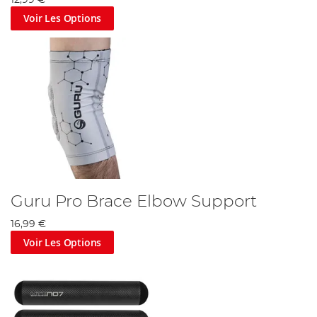
12,99 €
Voir Les Options
Guru Pro Brace Elbow Support
16,99 €
Voir Les Options