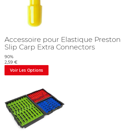
Accessoire pour Elastique Preston
Slip Carp Extra Connectors
90%
2,59 €
Voir Les Options