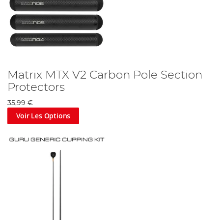
Matrix MTX V2 Carbon Pole Section
Protectors
35,99 €
Voir Les Options