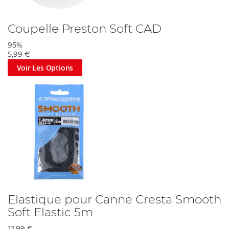
Coupelle Preston Soft CAD
95%
5,99 €
Voir Les Options
Elastique pour Canne Cresta Smooth
Soft Elastic 5m