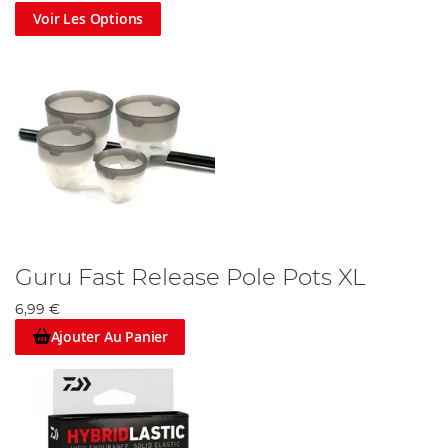
Voir Les Options
Guru Fast Release Pole Pots XL
6,99 €
Ajouter Au Panier