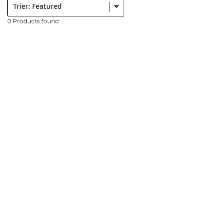
0 Products found