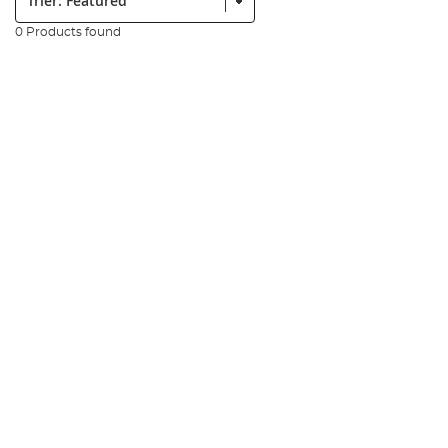
0 Products found