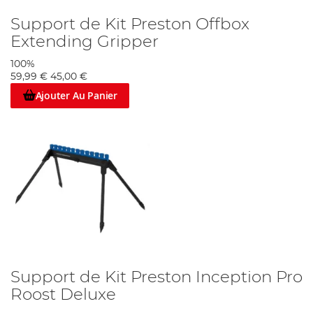
Support de Kit Preston Offbox
Extending Gripper
100%
59,99 €
45,00 €
Ajouter Au Panier
Support de Kit Preston Inception Pro
Roost Deluxe