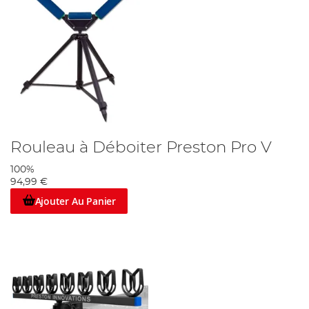
Rouleau à Déboiter Preston Pro V
100%
94,99 €
Ajouter Au Panier