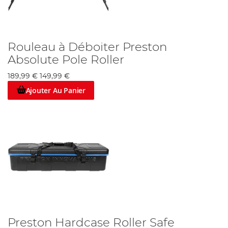
Rouleau à Déboiter Preston
Absolute Pole Roller
189,99 €
149,99 €
Ajouter Au Panier
Preston Hardcase Roller Safe