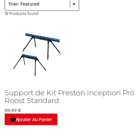
19 Products found
Support de Kit Preston Inception Pro
Roost Standard
89,99 €
Ajouter Au Panier