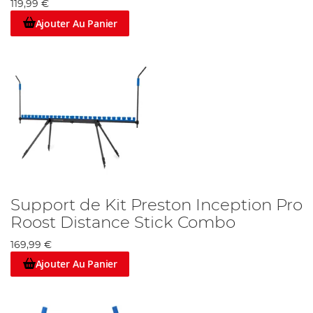
119,99 €
Ajouter Au Panier
Support de Kit Preston Inception Pro
Roost Distance Stick Combo
169,99 €
Ajouter Au Panier