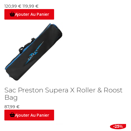
120,99 €
119,99 €
Ajouter Au Panier
Sac Preston Supera X Roller & Roost
Bag
87,99 €
Ajouter Au Panier
-25%