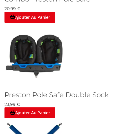
20,99 €
Ajouter Au Panier
Preston Pole Safe Double Sock
23,99 €
Ajouter Au Panier