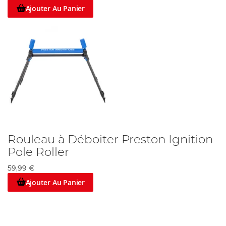
Ajouter Au Panier
Rouleau à Déboiter Preston Ignition
Pole Roller
59,99 €
Ajouter Au Panier