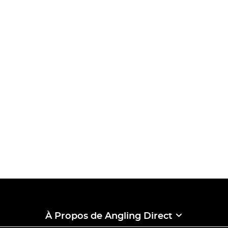
À Propos de Angling Direct