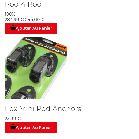
Pod 4 Rod
100%
284,99 €
244,00 €
Ajouter Au Panier
Fox Mini Pod Anchors
23,99 €
Ajouter Au Panier