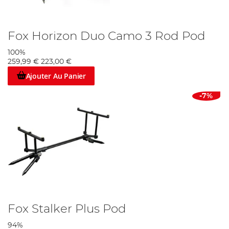
Fox Horizon Duo Camo 3 Rod Pod
100%
259,99 €
223,00 €
Ajouter Au Panier
-7%
Fox Stalker Plus Pod
94%