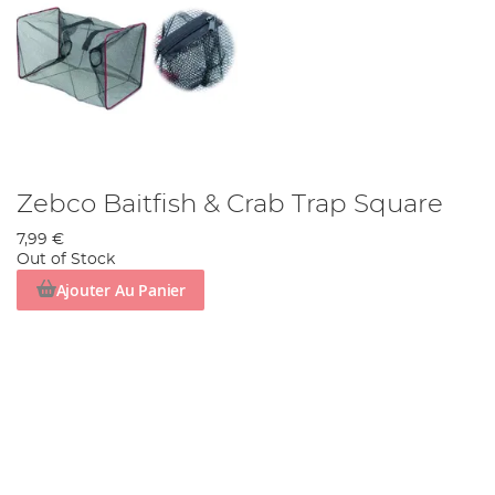
Zebco Baitfish & Crab Trap Square
7,99 €
Out of Stock
Ajouter Au Panier