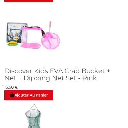
Discover Kids EVA Crab Bucket +
Net + Dipping Net Set - Pink
15,50 €
Ajouter Au Panier