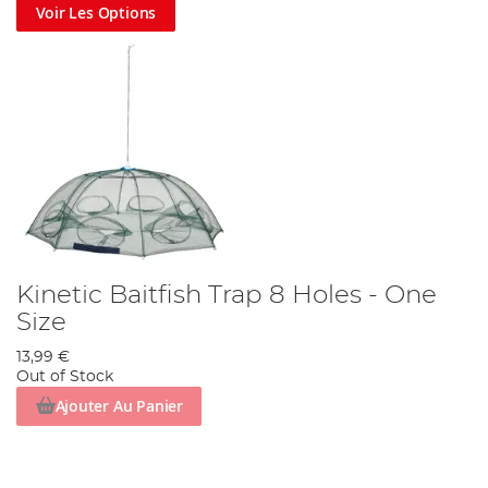
Voir Les Options
Kinetic Baitfish Trap 8 Holes - One
Size
13,99 €
Out of Stock
Ajouter Au Panier