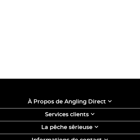
À Propos de Angling Direct
Services clients
La pêche sêrieuse