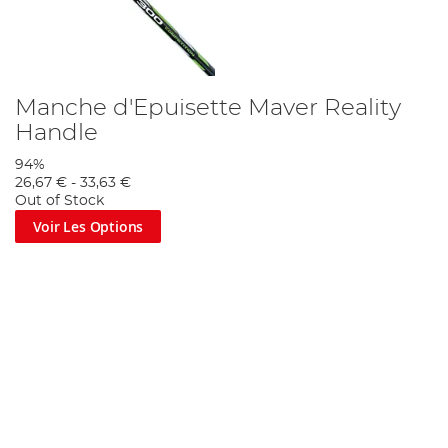
Manche d'Epuisette Maver Reality
Handle
94%
26,67 €
-
33,63 €
Out of Stock
Voir Les Options