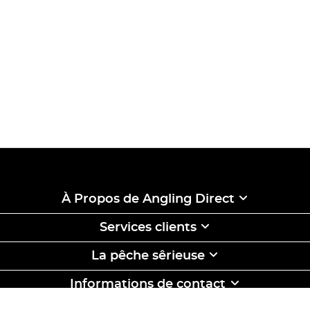
À Propos de Angling Direct
Services clients
La pêche sêrieuse
Informations de contact