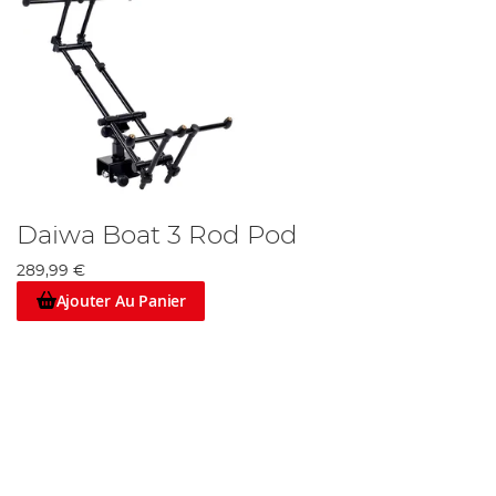
Daiwa Boat 3 Rod Pod
289,99 €
Ajouter Au Panier