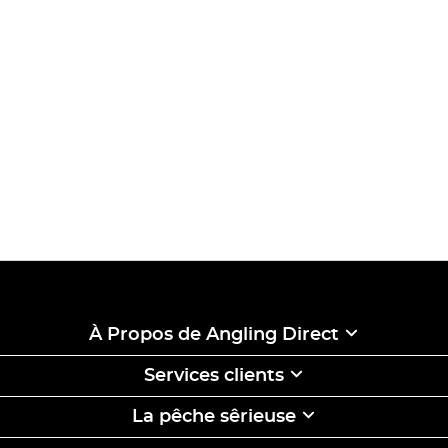
À Propos de Angling Direct
Services clients
La pêche sêrieuse