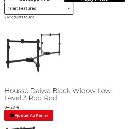
Trier:
2 Products found
Housse Daiwa Black Widow Low
Level 3 Rod Rod
84,29 €
Ajouter Au Panier