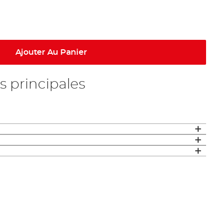
Ajouter Au Panier
s principales