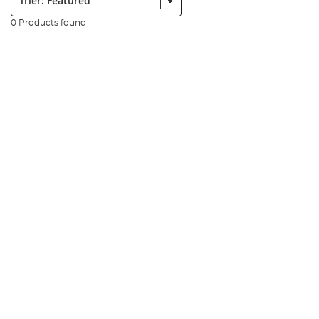
0 Products found