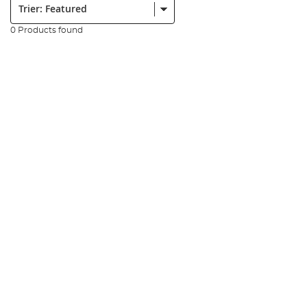
0 Products found