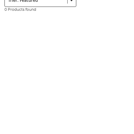
0 Products found