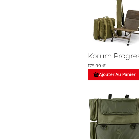
Korum Progres
179,99 €
Ajouter Au Panier