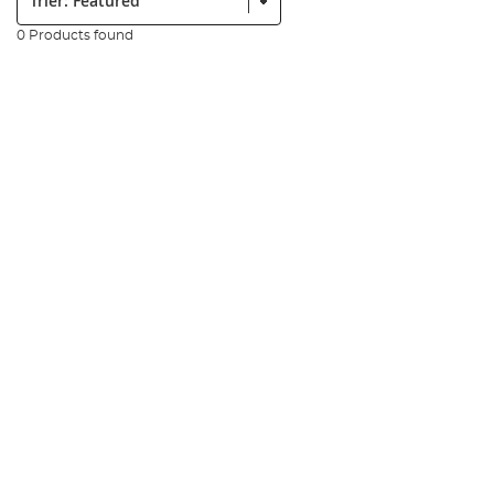
0 Products found