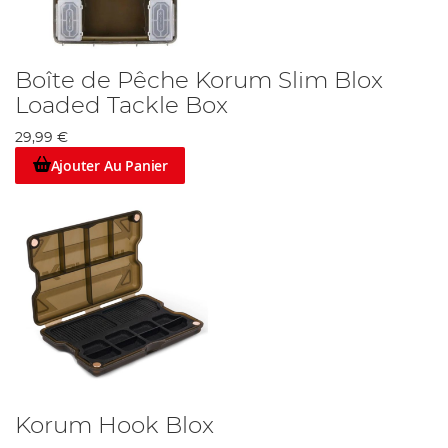
Boîte de Pêche Korum Slim Blox
Loaded Tackle Box
29,99 €
Ajouter Au Panier
Korum Hook Blox