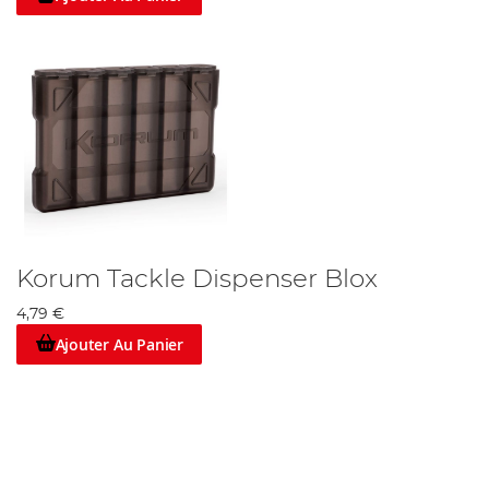
Korum Tackle Dispenser Blox
4,79 €
Ajouter Au Panier