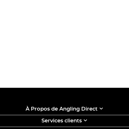
À Propos de Angling Direct
Services clients