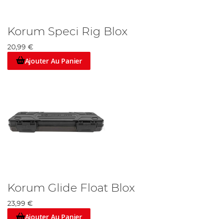
Korum Speci Rig Blox
20,99 €
Ajouter Au Panier
Korum Glide Float Blox
23,99 €
Ajouter Au Panier