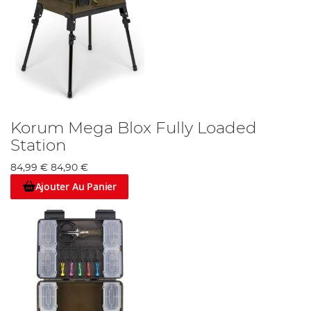
Korum Mega Blox Fully Loaded
Station
84,99 €
84,90 €
Ajouter Au Panier