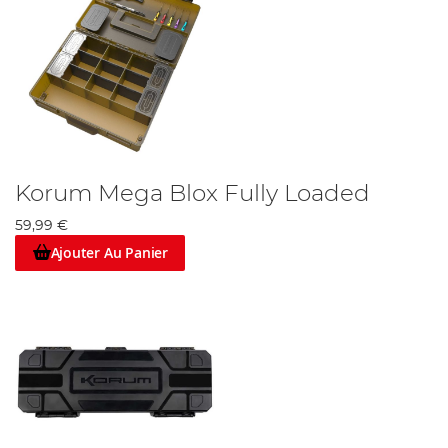
Korum Mega Blox Fully Loaded
59,99 €
Ajouter Au Panier