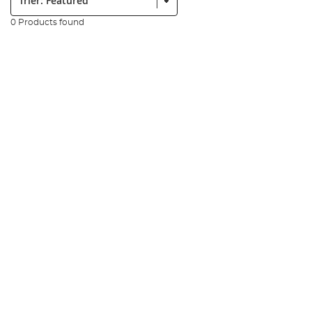
0 Products found