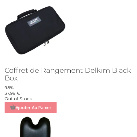
Coffret de Rangement Delkim Black
Box
98%
37,99 €
Out of Stock
Ajouter Au Panier