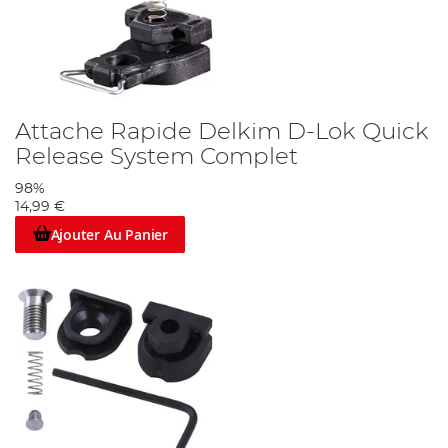
Attache Rapide Delkim D-Lok Quick
Release System Complet
98%
14,99 €
Ajouter Au Panier