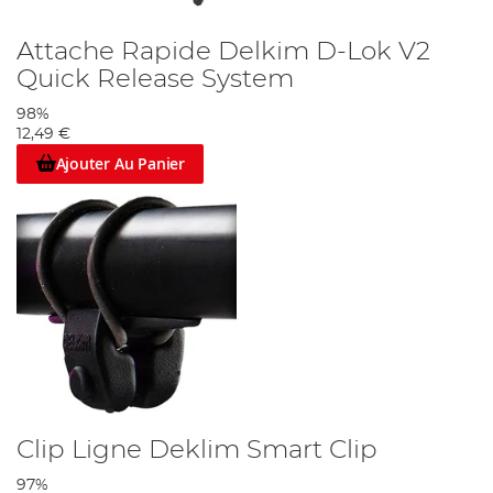
Attache Rapide Delkim D-Lok V2
Quick Release System
98%
12,49 €
Ajouter Au Panier
Clip Ligne Deklim Smart Clip
97%