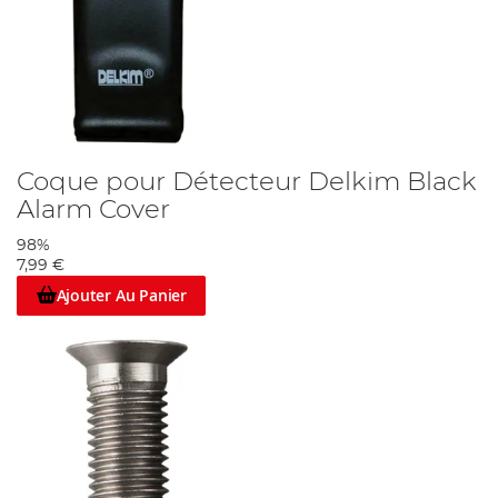
Coque pour Détecteur Delkim Black
Alarm Cover
98%
7,99 €
Ajouter Au Panier