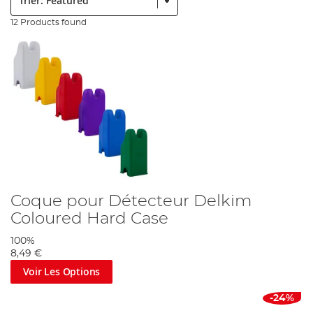
12 Products found
Coque pour Détecteur Delkim
Coloured Hard Case
100%
8,49 €
Voir Les Options
-24%