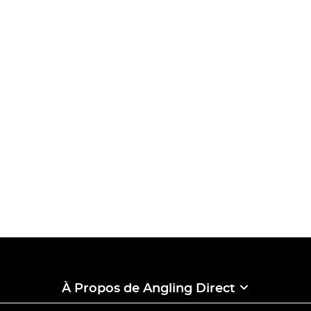
À Propos de Angling Direct