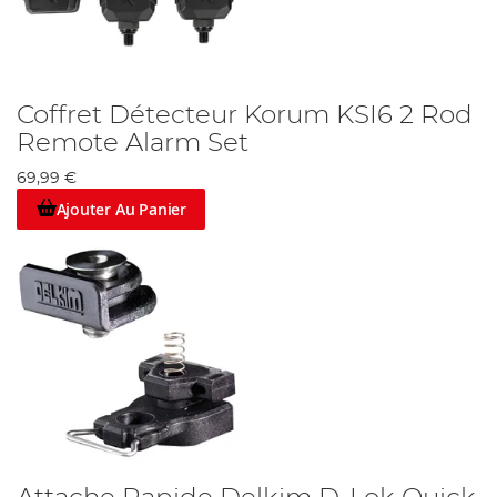
Coffret Détecteur Korum KSI6 2 Rod
Remote Alarm Set
69,99 €
Ajouter Au Panier