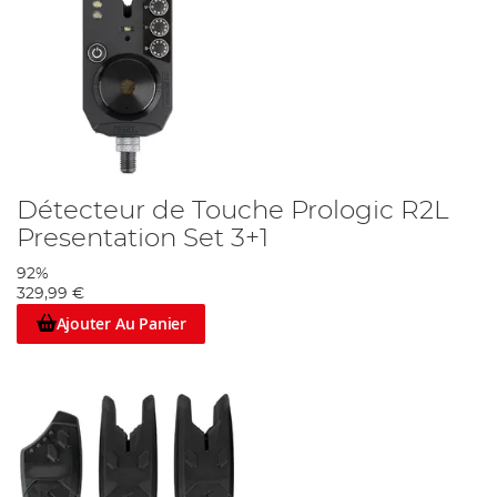
Détecteur de Touche Prologic R2L
Presentation Set 3+1
92%
329,99 €
Ajouter Au Panier