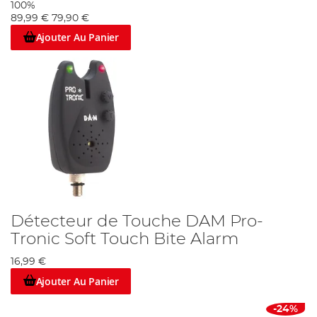
100%
89,99 €
79,90 €
Ajouter Au Panier
Détecteur de Touche DAM Pro-
Tronic Soft Touch Bite Alarm
16,99 €
Ajouter Au Panier
-24%