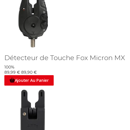
Détecteur de Touche Fox Micron MX
100%
89,99 €
89,90 €
Ajouter Au Panier