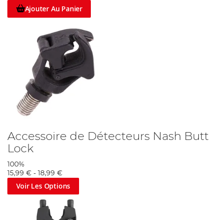
Ajouter Au Panier
Accessoire de Détecteurs Nash Butt
Lock
100%
15,99 €
-
18,99 €
Voir Les Options