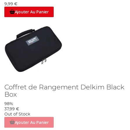
9,99 €
Ajouter Au Panier
Coffret de Rangement Delkim Black
Box
98%
37,99 €
Out of Stock
Ajouter Au Panier