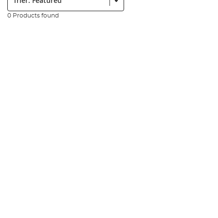
0 Products found