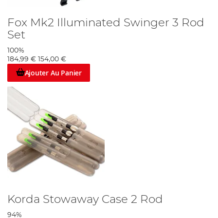
Fox Mk2 Illuminated Swinger 3 Rod
Set
100%
184,99 €
154,00 €
Ajouter Au Panier
Korda Stowaway Case 2 Rod
94%