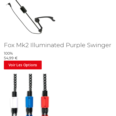
Fox Mk2 Illuminated Purple Swinger
100%
54,99 €
Voir Les Options