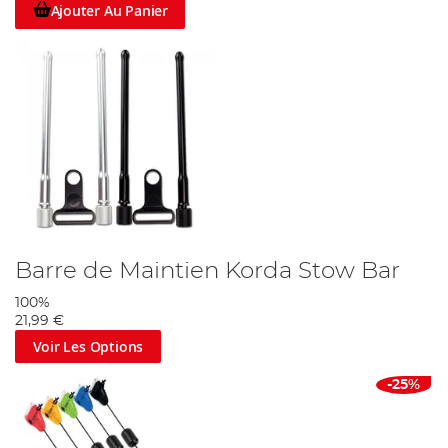
Ajouter Au Panier
Barre de Maintien Korda Stow Bar
100%
21,99 €
Voir Les Options
-25%