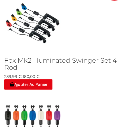
Fox Mk2 Illuminated Swinger Set 4
Rod
239,99 €
180,00 €
Ajouter Au Panier