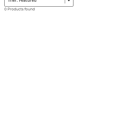
0 Products found