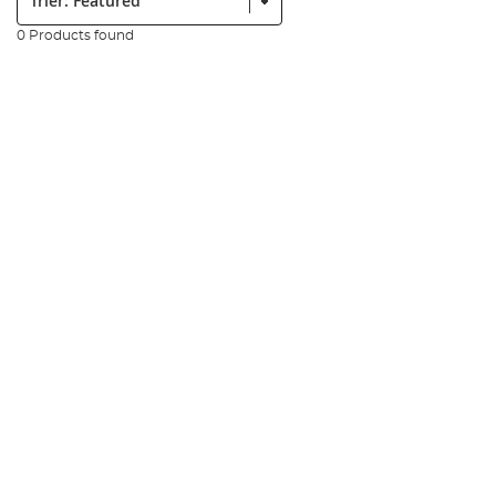
0 Products found