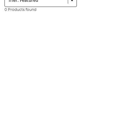
0 Products found