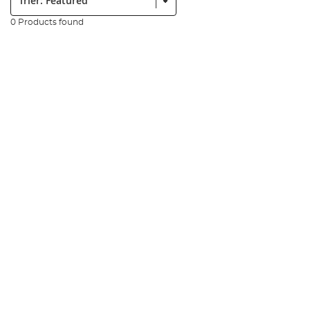
0 Products found