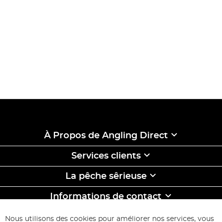
À Propos de Angling Direct
Services clients
La pêche sêrieuse
Informations de contact
ABONNEZ-VOUS & ECONOMISEZ
Nous utilisons des cookies pour améliorer nos services, vous