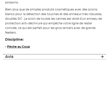
poissons.
Bien plus que de simples produits cosmétiques avec des scions
blancs pour la détection des touches et des anneaux très robustes,
doublés SIC. Le scion de toutes les cannes est doté d'un anneau de
protection anti-déchirure qui empêche votre ligne de rester
coincée, ce qui est parfait pour les gros lancers avec de grands
feeders.
Discipline:
-
Pêche au Coup
Avis