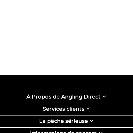
À Propos de Angling Direct
Services clients
La pêche sêrieuse