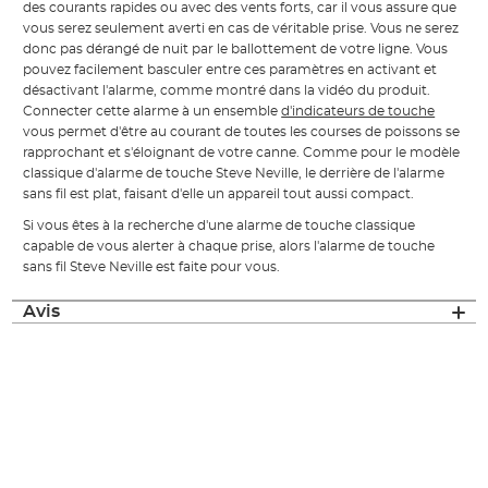
des courants rapides ou avec des vents forts, car il vous assure que
vous serez seulement averti en cas de véritable prise. Vous ne serez
donc pas dérangé de nuit par le ballottement de votre ligne. Vous
pouvez facilement basculer entre ces paramètres en activant et
désactivant l'alarme, comme montré dans la vidéo du produit.
Connecter cette alarme à un ensemble
d'indicateurs de touche
vous permet d'être au courant de toutes les courses de poissons se
rapprochant et s'éloignant de votre canne. Comme pour le modèle
classique d'alarme de touche Steve Neville, le derrière de l'alarme
sans fil est plat, faisant d'elle un appareil tout aussi compact.
Si vous êtes à la recherche d'une alarme de touche classique
capable de vous alerter à chaque prise, alors l'alarme de touche
sans fil Steve Neville est faite pour vous.
Avis