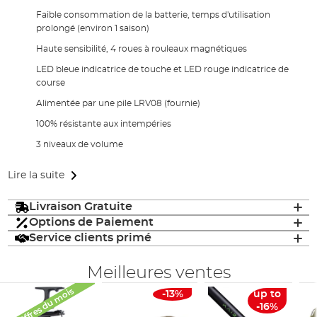
Faible consommation de la batterie, temps d'utilisation
prolongé (environ 1 saison)
Haute sensibilité, 4 roues à rouleaux magnétiques
LED bleue indicatrice de touche et LED rouge indicatrice de
course
Alimentée par une pile LRV08 (fournie)
100% résistante aux intempéries
3 niveaux de volume
Lire la suite
Livraison Gratuite
Options de Paiement
Service clients primé
Meilleures ventes
Offres du mois
-13%
up to
-16%