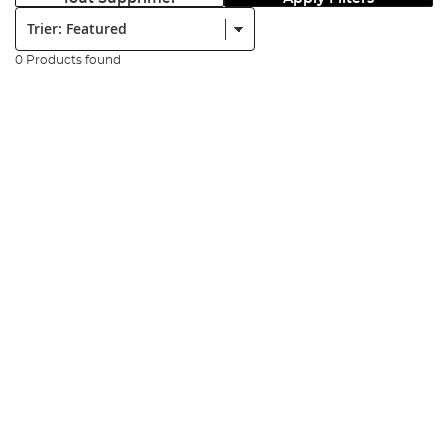
Trier:
0 Products found