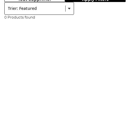
Trier:
0 Products found