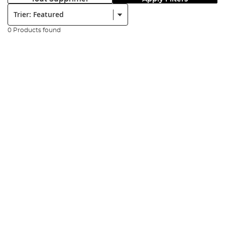
Trier:
0 Products found