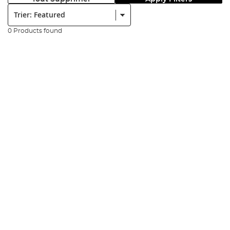
Trier:
0 Products found