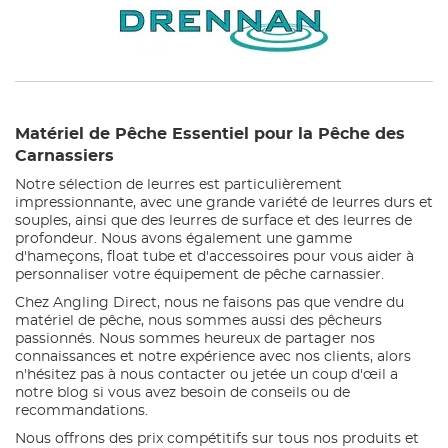
Matériel de Pêche Essentiel pour la Pêche des
Carnassiers
Notre sélection de leurres est particulièrement
impressionnante, avec une grande variété de leurres durs et
souples, ainsi que des leurres de surface et des leurres de
profondeur. Nous avons également une gamme
d'hameçons, float tube et d'accessoires pour vous aider à
personnaliser votre équipement de pêche carnassier.
Chez Angling Direct, nous ne faisons pas que vendre du
matériel de pêche, nous sommes aussi des pêcheurs
passionnés. Nous sommes heureux de partager nos
connaissances et notre expérience avec nos clients, alors
n'hésitez pas à nous contacter ou jetée un coup d'œil a
notre blog si vous avez besoin de conseils ou de
recommandations.
Nous offrons des prix compétitifs sur tous nos produits et