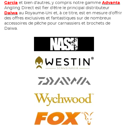
Garcia
et bien d’autres, y compris notre gamme
Advanta
.
Angling Direct est fier d’être le principal distributeur
Daiwa
au Royaume-Uni et, à ce titre, est en mesure d’offrir
des offres exclusives et fantastiques sur de nombreux
accessoires de pêche pour carnassiers et brochets de
Daiwa.