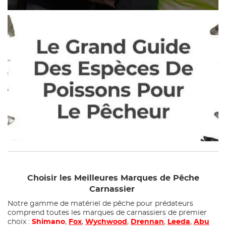
Choisir les Meilleures Marques de Pêche
Carnassier
Notre gamme de matériel de pêche pour prédateurs
comprend toutes les marques de carnassiers de premier
choix :
Shimano
,
Fox
,
Wychwood
,
Drennan
,
Leeda
,
Abu