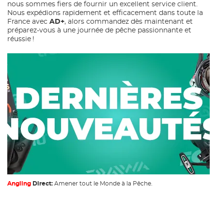
nous sommes fiers de fournir un excellent service client.
Nous expédions rapidement et efficacement dans toute la
France avec
AD+
, alors commandez dès maintenant et
préparez-vous à une journée de pêche passionnante et
réussie !
Angling
Direct:
Amener tout le Monde à la Pêche.