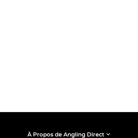
À Propos de Angling Direct