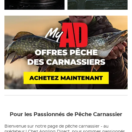
Pour les Passionnés de Pêche Carnassier
Bienvenue sur notre page de pêche carnassier - au
prédateur ! Chez Angling Direct, nous sommes passionnés