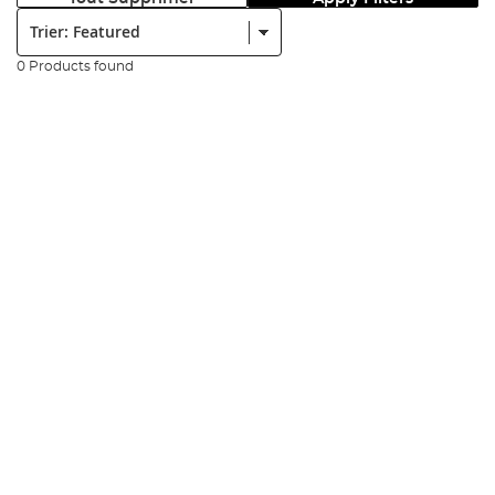
Trier:
0 Products found