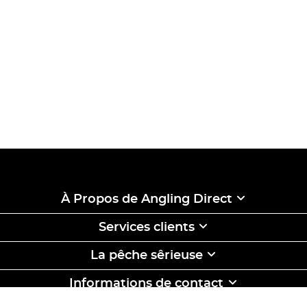
À Propos de Angling Direct
Services clients
La pêche sêrieuse
Informations de contact