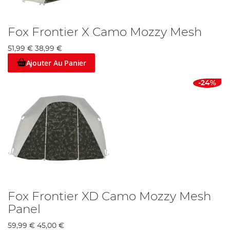
Fox Frontier X Camo Mozzy Mesh
51,99 €
38,99 €
Ajouter Au Panier
-24%
Fox Frontier XD Camo Mozzy Mesh
Panel
59,99 €
45,00 €