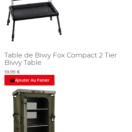
Table de Biwy Fox Compact 2 Tier
Bivvy Table
59,99 €
Ajouter Au Panier