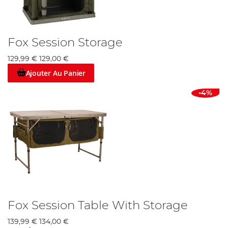
Fox Session Storage
129,99 €
129,00 €
Ajouter Au Panier
-4%
Fox Session Table With Storage
139,99 €
134,00 €