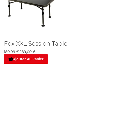
Fox XXL Session Table
189,99 €
189,00 €
Ajouter Au Panier