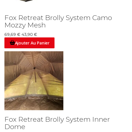
Fox Retreat Brolly System Camo
Mozzy Mesh
69,69 €
43,90 €
Ajouter Au Panier
Fox Retreat Brolly System Inner
Dome