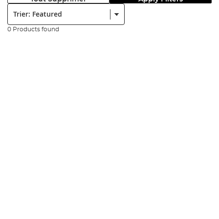
Trier:
0 Products found