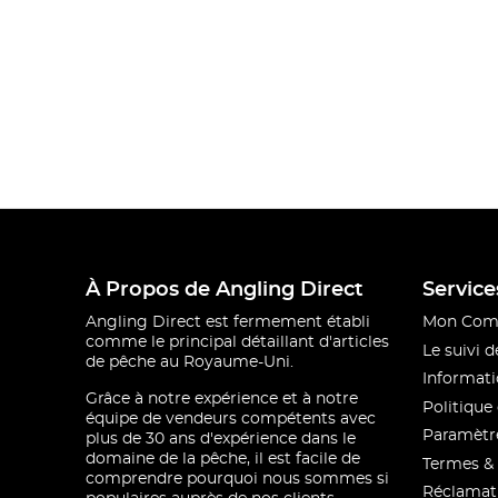
À Propos de Angling Direct
Service
Angling Direct est fermement établi
Mon Com
comme le principal détaillant d'articles
Le suivi
de pêche au Royaume-Uni.
Informati
Grâce à notre expérience et à notre
Politique 
équipe de vendeurs compétents avec
Paramètre
plus de 30 ans d'expérience dans le
domaine de la pêche, il est facile de
Termes & 
comprendre pourquoi nous sommes si
Réclamat