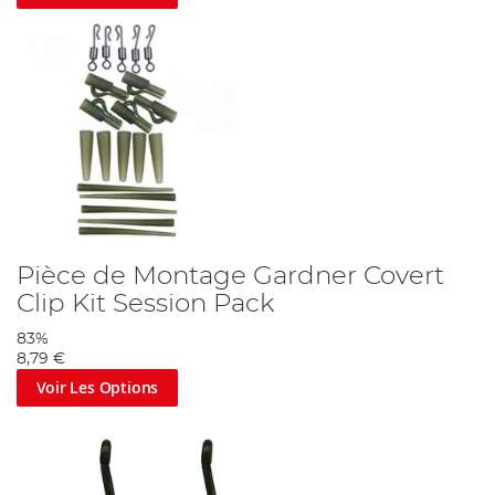
Pièce de Montage Gardner Covert
Clip Kit Session Pack
83%
8,79 €
Voir Les Options