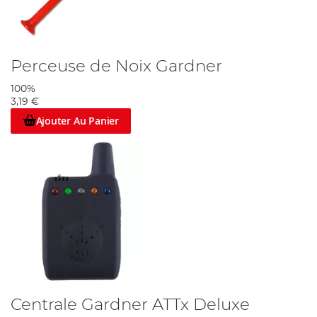
Perceuse de Noix Gardner
100%
3,19 €
Ajouter Au Panier
Centrale Gardner ATTx Deluxe