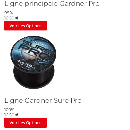
Ligne principale Gardner Pro
99%
16,50 €
Voir Les Options
Ligne Gardner Sure Pro
100%
16,50 €
Voir Les Options