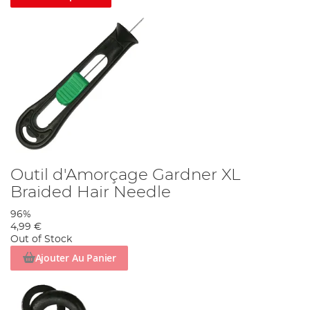
Outil d'Amorçage Gardner XL
Braided Hair Needle
96%
4,99 €
Out of Stock
Ajouter Au Panier