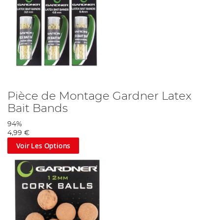
Pièce de Montage Gardner Latex
Bait Bands
94%
4,99 €
Voir Les Options