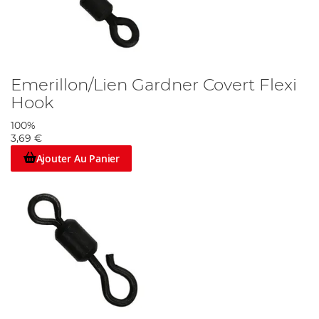
Emerillon/Lien Gardner Covert Flexi
Hook
100%
3,69 €
Ajouter Au Panier