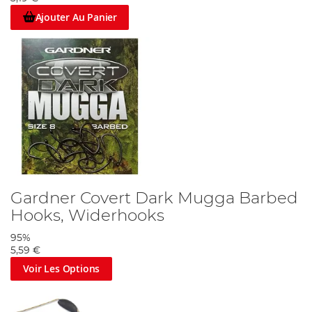
Ajouter Au Panier
Gardner Covert Dark Mugga Barbed
Hooks, Widerhooks
95%
5,59 €
Voir Les Options