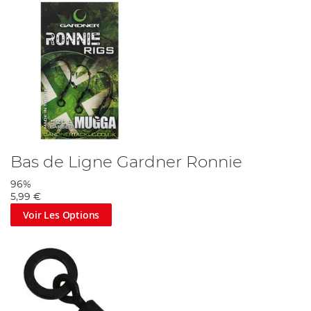
Bas de Ligne Gardner Ronnie
96%
5,99 €
Voir Les Options