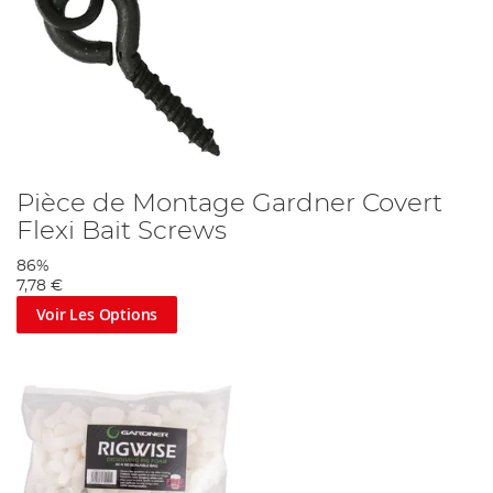
Pièce de Montage Gardner Covert
Flexi Bait Screws
86%
7,78 €
Voir Les Options